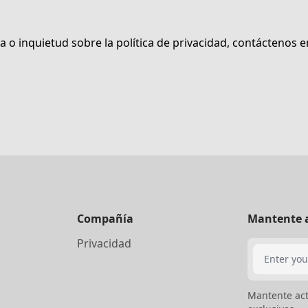
 o inquietud sobre la política de privacidad, contáctenos 
Compañía
Mantente 
Privacidad
Search
Mantente act