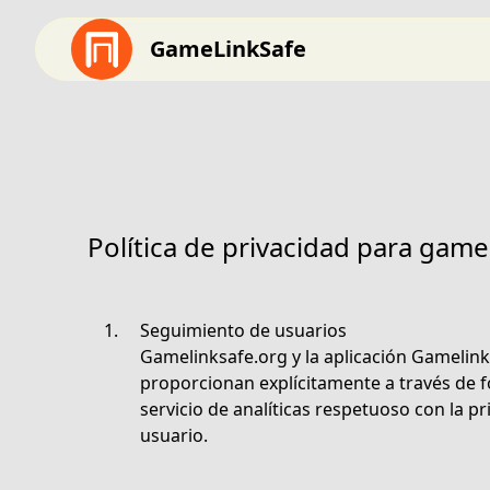
GameLinkSafe
Política de privacidad para game
Seguimiento de usuarios
Gamelinksafe.org y la aplicación Gamelink
proporcionan explícitamente a través de 
servicio de analíticas respetuoso con la p
usuario.