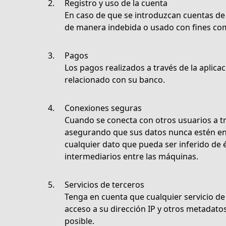
Registro y uso de la cuenta
En caso de que se introduzcan cuentas de 
de manera indebida o usado con fines com
Pagos
Los pagos realizados a través de la aplica
relacionado con su banco.
Conexiones seguras
Cuando se conecta con otros usuarios a t
asegurando que sus datos nunca estén en r
cualquier dato que pueda ser inferido de é
intermediarios entre las máquinas.
Servicios de terceros
Tenga en cuenta que cualquier servicio d
acceso a su dirección IP y otros metadat
posible.