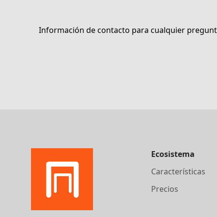
Información de contacto para cualquier pregunta
Ecosistema
Características
Precios